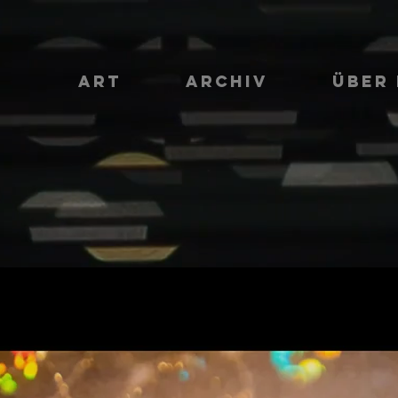
ART
ARCHIV
ÜBER