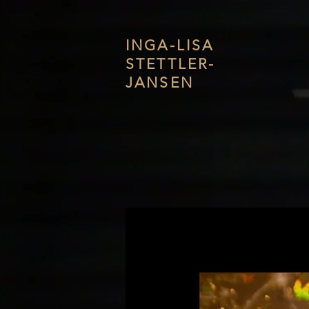
INGA-LISA
STETTLER-
JANSEN